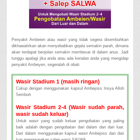
Penyakit Ambeien atau wasir yang tidak segera disembuhkan
dikhawatirkan akan menyebabkan gejala semakin parah, dimana
akan terdapat benjolan semakin membesar di dalam anus. Jadi
tunggu apalagi jika anda atau ada kenalan anda yang mengidap
penyakit Ambeyen, segeralah di obati
Wasir Stadium 1 (masih ringan)
Cukup dengan menggunakan kapsul Ambejoss Insya Alloh
Sembuh
Wasir Stadium 2-4 (Wasir sudah parah,
wasir sudah keluar)
Untuk wasir yang sudah keluar pengobatan yang paling
baik adalah dengan pengobatan dari dalam dan dari luar.
Dari dalam menggunakan kapsul wasir Ambejoss dan dari
luar menggunakan salep wasir SALWA