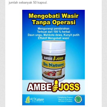
jumlah sebanyak 50 kapsul.