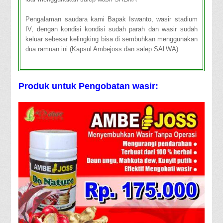
Pengalaman saudara kami Bapak Iswanto, wasir stadium
IV, dengan kondisi kondisi sudah parah dan wasir sudah
keluar sebesar kelingking bisa di sembuhkan menggunakan
dua ramuan ini (Kapsul Ambejoss dan salep SALWA)
Produk untuk Pengobatan wasir: